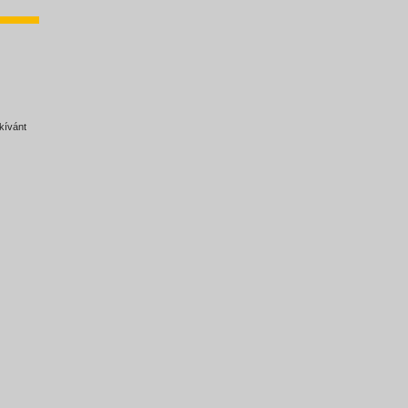
kívánt