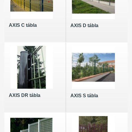
AXIS C tábla
AXIS D tábla
AXIS DR tábla
AXIS S tábla