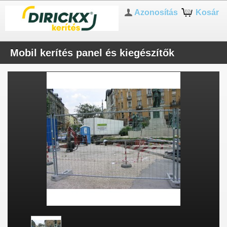
Azonosítás
Kosár
Mobil kerítés panel és kiegészítők