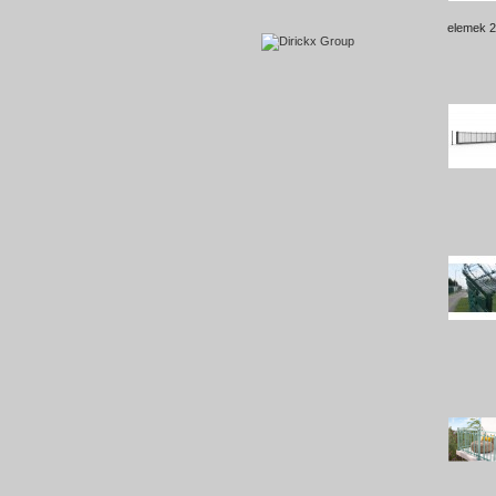
elemek 2