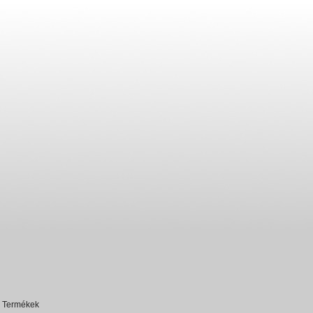
Termékek