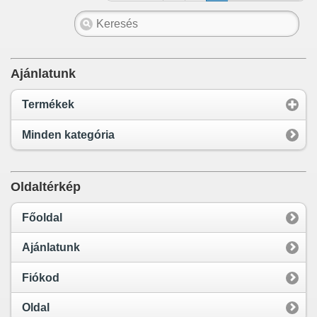
Ajánlatunk
Termékek
Minden kategória
Oldaltérkép
Főoldal
Ajánlatunk
Fiókod
Oldal